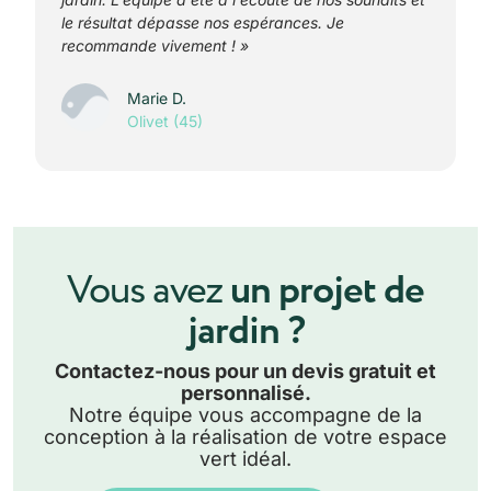
le résultat dépasse nos espérances. Je
recommande vivement ! »
Marie D.
Olivet (45)
Vous avez
un projet de
jardin ?
Contactez-nous pour un devis gratuit et
personnalisé.
Notre équipe vous accompagne de la
conception à la réalisation de votre espace
vert idéal.