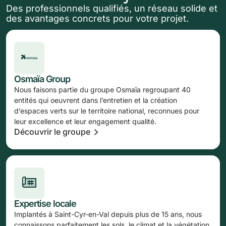
Des professionnels qualifiés, un réseau solide et
des avantages concrets pour votre projet.
Osmaïa Group
Nous faisons partie du groupe Osmaïa regroupant 40
entités qui oeuvrent dans l’entretien et la création
d’espaces verts sur le territoire national, reconnues pour
leur excellence et leur engagement qualité.
Découvrir le groupe
Expertise locale
Implantés à Saint-Cyr-en-Val depuis plus de 15 ans, nous
connaissons parfaitement les sols, le climat et la végétation