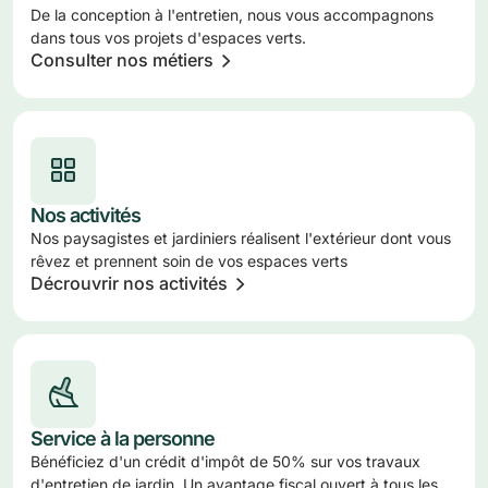
De la conception à l'entretien, nous vous accompagnons
dans tous vos projets d'espaces verts.
Consulter nos métiers
Nos activités
Nos paysagistes et jardiniers réalisent l'extérieur dont vous
rêvez et prennent soin de vos espaces verts
Décrouvrir nos activités
Service à la personne
Bénéficiez d'un crédit d'impôt de 50% sur vos travaux
d'entretien de jardin. Un avantage fiscal ouvert à tous les