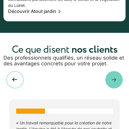
du Loiret.
Découvrir Atout jardin
Ce que disent
nos clients
Des professionnels qualifiés, un réseau solide et
des avantages concrets pour votre projet.
« Un travail remarquable pour la création de notre
jardin. L'équipe a été à l'écoute de nos souhaits et