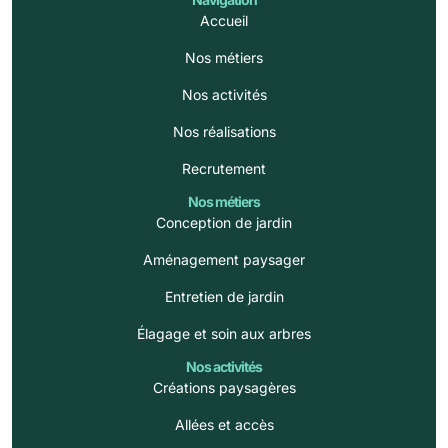
Accueil
Nos métiers
Nos activités
Nos réalisations
Recrutement
Nos métiers
Conception de jardin
Aménagement paysager
Entretien de jardin
Élagage et soin aux arbres
Nos activités
Créations paysagères
Allées et accès