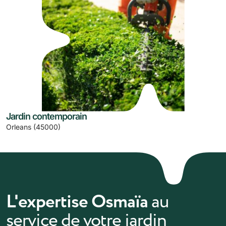
Jardin contemporain
Orleans (45000)
L'expertise Osmaïa
au
service de votre jardin