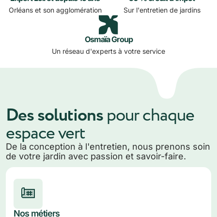
Orléans et son agglomération
Sur l'entretien de jardins
Osmaïa Group
Un réseau d'experts à votre service
Des solutions
pour chaque
espace vert
De la conception à l'entretien, nous prenons soin
de votre jardin avec passion et savoir-faire.
Nos métiers