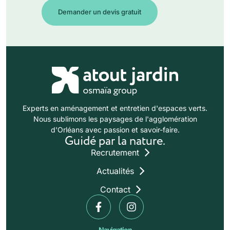
Demander un devis gratuit
Experts en aménagement et entretien d'espaces verts.
Nous sublimons les paysages de l'agglomération
d'Orléans avec passion et savoir-faire.
Guidé par la nature.
Recrutement
Actualités
Contact
Navigation