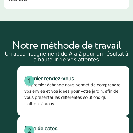
Notre méthode de travail
Un accompagnement de A à Z pour un résultat à
la hauteur de vos attentes.
Premier rendez-vous
Ce premier échange nous permet de comprendre
vos envies et vos idées pour votre jardin, afin de
vous présenter les différentes solutions qui
s’offrent à vous.
Prise de cotes