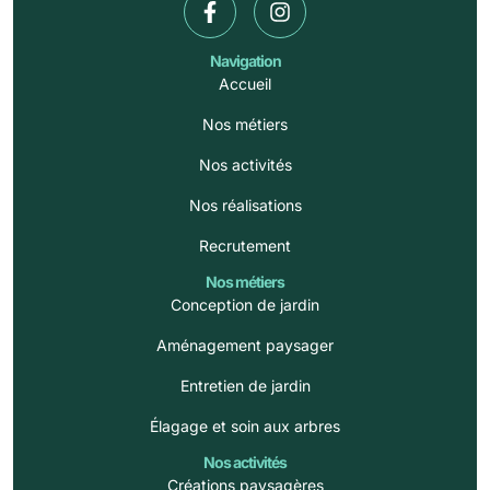
Navigation
Accueil
Nos métiers
Nos activités
Nos réalisations
Recrutement
Nos métiers
Conception de jardin
Aménagement paysager
Entretien de jardin
Élagage et soin aux arbres
Nos activités
Créations paysagères