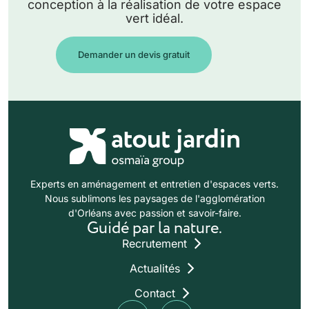
conception à la réalisation de votre espace
vert idéal.
Demander un devis gratuit
Experts en aménagement et entretien d'espaces verts.
Nous sublimons les paysages de l'agglomération
d'Orléans avec passion et savoir-faire.
Guidé par la nature.
Recrutement
Actualités
Contact