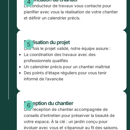
Le conducteur de travaux vous contacte pour
planifier avec vous la réalisation de votre chantier
et définir un calendrier précis.
Réalisation du projet
Une fois le projet validé, notre équipe assure :
La coordination des travaux avec des
professionnels qualifiés
Un calendrier précis pour un chantier maîtrisé
Des points d’étape réguliers pour vous tenir
informé de l’avancée
Réception du chantier
Une réception de chantier accompagnée de
conseils d’entretien pour préserver la beauté de
votre espace. À la clé : un jardin conçu pour
évoluer avec vous et s’épanouir au fil des saisons.