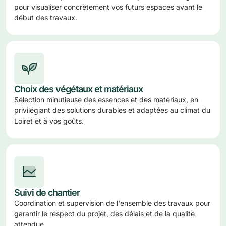
pour visualiser concrètement vos futurs espaces avant le
début des travaux.
Choix des végétaux et matériaux
Sélection minutieuse des essences et des matériaux, en
privilégiant des solutions durables et adaptées au climat du
Loiret et à vos goûts.
Suivi de chantier
Coordination et supervision de l'ensemble des travaux pour
garantir le respect du projet, des délais et de la qualité
attendue.