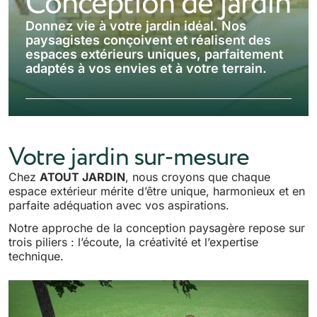
Conception de jardin
Donnez vie à votre jardin idéal. Nos
paysagistes conçoivent et réalisent des
espaces extérieurs uniques, parfaitement
adaptés à vos envies et à votre terrain.
Votre jardin sur-mesure
Chez
ATOUT JARDIN
, nous croyons que chaque
espace extérieur mérite d’être unique, harmonieux et en
parfaite adéquation avec vos aspirations.
Notre approche de la conception paysagère repose sur
trois piliers : l’écoute, la créativité et l’expertise
technique.