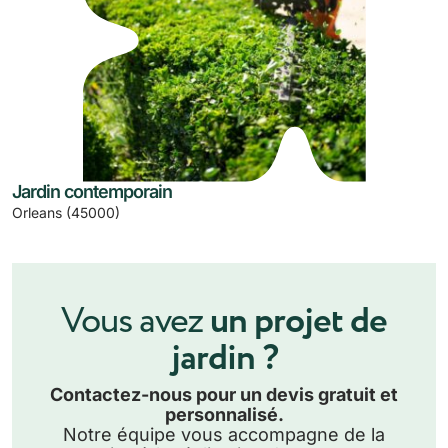
Jardin contemporain
Orleans (45000)
Vous avez
un projet de
jardin ?
Contactez-nous pour un devis gratuit et
personnalisé.
Notre équipe vous accompagne de la