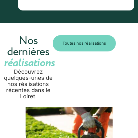
Nos
Toutes nos réalisations
dernières
réalisations
Découvrez
quelques-unes de
nos réalisations
récentes dans le
Loiret.