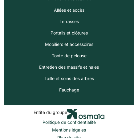
Allées et accès
Terrasses
Portails et clôtures
Mobiliers et accessoires
Tonte de pelouse
Entretien des massifs et haies
Taille et soins des arbres
Fauchage
Entité du groupe
Politique de confidentialité
Mentions légales
Plan du site