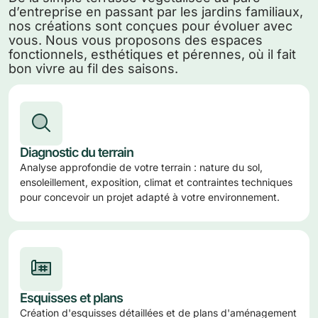
d’entreprise en passant par les jardins familiaux,
nos créations sont conçues pour évoluer avec
vous. Nous vous proposons des espaces
fonctionnels, esthétiques et pérennes, où il fait
bon vivre au fil des saisons.
Diagnostic du terrain
Analyse approfondie de votre terrain : nature du sol,
ensoleillement, exposition, climat et contraintes techniques
pour concevoir un projet adapté à votre environnement.
Esquisses et plans
Création d'esquisses détaillées et de plans d'aménagement