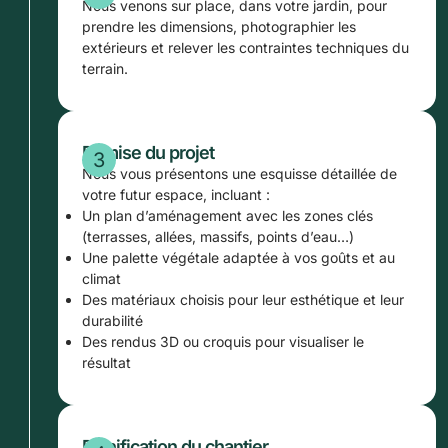
Nous venons sur place, dans votre jardin, pour
prendre les dimensions, photographier les
extérieurs et relever les contraintes techniques du
terrain.
Remise du projet
Nous vous présentons une esquisse détaillée de
votre futur espace, incluant :
Un plan d’aménagement avec les zones clés
(terrasses, allées, massifs, points d’eau…)
Une palette végétale adaptée à vos goûts et au
climat
Des matériaux choisis pour leur esthétique et leur
durabilité
Des rendus 3D ou croquis pour visualiser le
résultat
Planification du chantier