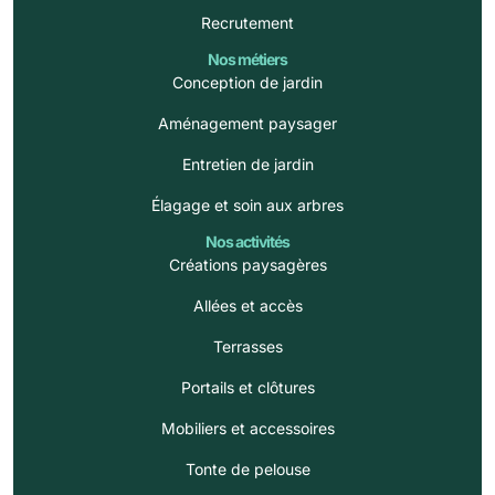
Recrutement
Nos métiers
Conception de jardin
Aménagement paysager
Entretien de jardin
Élagage et soin aux arbres
Nos activités
Créations paysagères
Allées et accès
Terrasses
Portails et clôtures
Mobiliers et accessoires
Tonte de pelouse