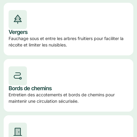
Vergers
Fauchage sous et entre les arbres fruitiers pour faciliter la
récolte et limiter les nuisibles.
Bords de chemins
Entretien des accotements et bords de chemins pour
maintenir une circulation sécurisée.