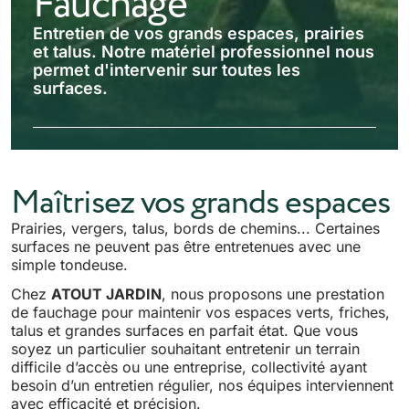
Fauchage
Entretien de vos grands espaces, prairies
et talus. Notre matériel professionnel nous
permet d'intervenir sur toutes les
surfaces.
Maîtrisez vos grands espaces
Prairies, vergers, talus, bords de chemins... Certaines
surfaces ne peuvent pas être entretenues avec une
simple tondeuse.
Chez
ATOUT JARDIN
, nous proposons une prestation
de fauchage pour maintenir vos espaces verts, friches,
talus et grandes surfaces en parfait état. Que vous
soyez un particulier souhaitant entretenir un terrain
difficile d’accès ou une entreprise, collectivité ayant
besoin d’un entretien régulier, nos équipes interviennent
avec efficacité et précision.